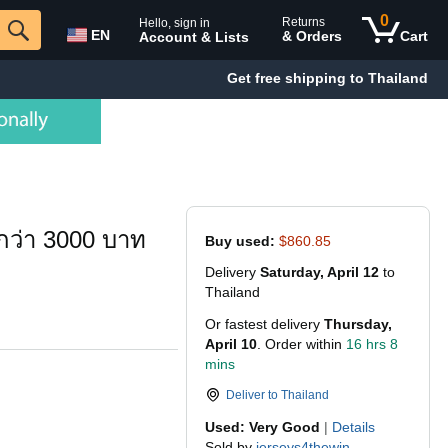
0
Returns
Hello, sign in
EN
& Orders
Cart
Account & Lists
Get free shipping to Thailand
งกว่า 3000 บาท
Buy used:
$860.85
Delivery
Saturday, April 12
to
Thailand
Or fastest delivery
Thursday,
April 10
. Order within
16 hrs 8
mins
Deliver to
Thailand
Used: Very Good
|
Details
Sold by
jerseys4thewin