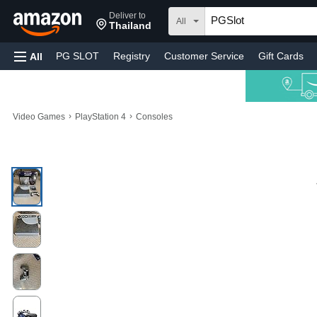
Deliver to
All
Thailand
PG SLOT
Registry
Customer Service
Gift Cards
All
›
›
Video Games
PlayStation 4
Consoles