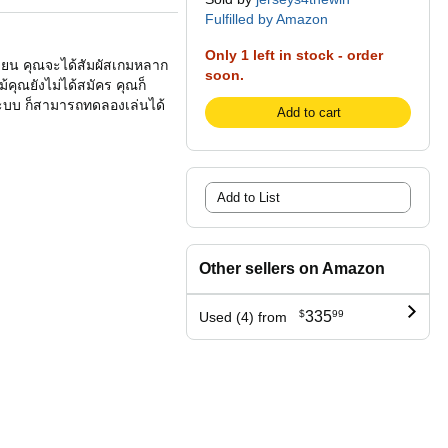
Fulfilled by Amazon
Only 1 left in stock - order
บียน คุณจะได้สัมผัสเกมหลาก
soon.
้คุณยังไม่ได้สมัคร คุณก็
ระบบ ก็สามารถทดลองเล่นได้
Add to cart
Add to List
Other sellers on Amazon
$
335
99
Used (4) from