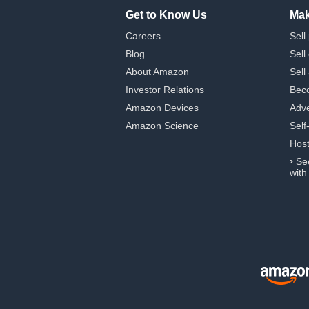
Get to Know Us
Mak
Careers
Sell
Blog
Sell
About Amazon
Sell
Investor Relations
Beco
Amazon Devices
Adve
Amazon Science
Self
Hos
›
Se
with