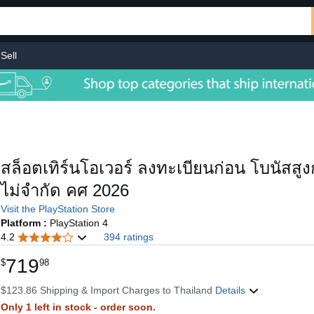
Sell
สล็อตเทิร์นโอเวอร์ ลงทะเบียนก่อน โบนัสสู
ไม่จำกัด คศ 2026
Visit the PlayStation Store
Platform :
PlayStation 4
4.2
394 ratings
719
$
98
$123.86 Shipping & Import Charges to Thailand
Details
Only 1 left in stock - order soon.