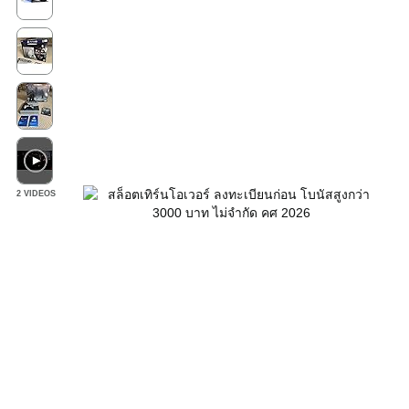
2 VIDEOS