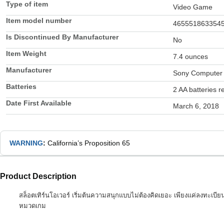
Type of item
Video Game
Item model number
465551863354
Is Discontinued By Manufacturer
No
Item Weight
7.4 ounces
Manufacturer
Sony Computer 
Batteries
2 AA batteries r
Date First Available
March 6, 2018
WARNING
:
California’s Proposition 65
Product Description
สล็อตเทิร์นโอเวอร์ เริ่มต้นความสนุกแบบไม่ต้องคิดเยอะ เพียงแค่ลงทะเบี
หมวดเกม