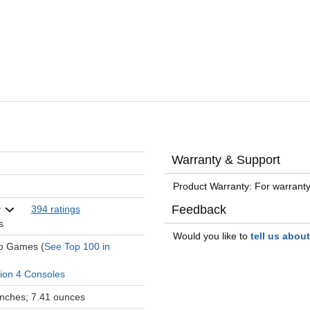
Warranty & Support
Product Warranty: For warranty
Feedback
394 ratings
s
Would you like to
tell us abou
eo Games (
See Top 100 in
tion 4 Consoles
 inches; 7.41 ounces