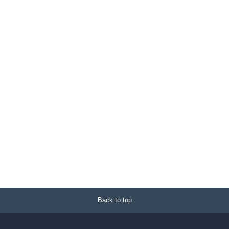
Back to top