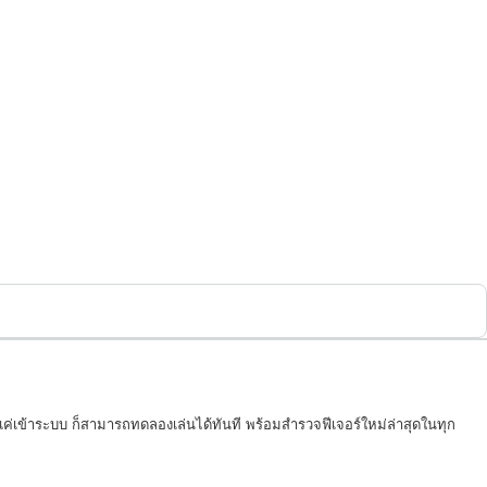
 แค่เข้าระบบ ก็สามารถทดลองเล่นได้ทันที พร้อมสำรวจฟีเจอร์ใหม่ล่าสุดในทุก