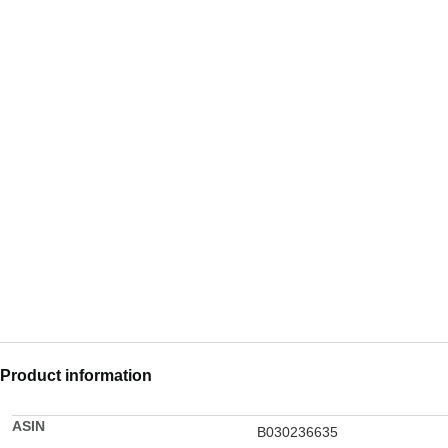
Product information
ASIN
B030236635