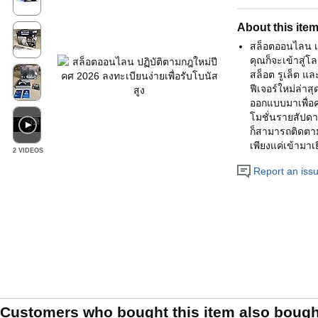
About this ite
สล็อตออนไลน เร
คุณก็จะเข้าสู่โ
สล็อต รูเล็ต แล
ฟีเจอร์ใหม่ล่า
ออกแบบมาเพื่อค
โมชั่นรายสัปดา
ก็สามารถติดตาม
เพียงแค่เข้ามาเ
2 VIDEOS
Report an issue
Customers who bought this item also bough