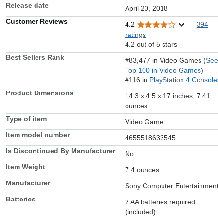
Release date
April 20, 2018
Customer Reviews
4.2
394
ratings
4.2 out of 5 stars
Best Sellers Rank
#83,477 in Video Games (
See
Top 100 in Video Games
)
#116 in
PlayStation 4 Console
Product Dimensions
14.3 x 4.5 x 17 inches; 7.41
ounces
Type of item
Video Game
Item model number
4655518633545
Is Discontinued By Manufacturer
No
Item Weight
7.4 ounces
Manufacturer
Sony Computer Entertainmen
Batteries
2 AA batteries required.
(included)