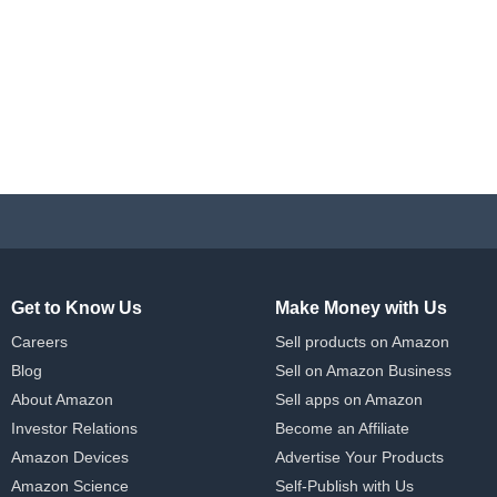
Get to Know Us
Make Money with Us
Careers
Sell products on Amazon
Blog
Sell on Amazon Business
About Amazon
Sell apps on Amazon
Investor Relations
Become an Affiliate
Amazon Devices
Advertise Your Products
Amazon Science
Self-Publish with Us