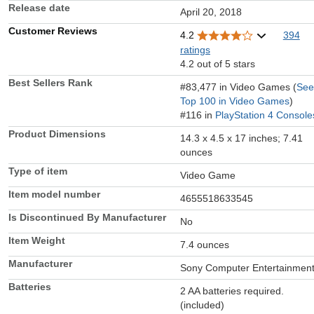
Release date
April 20, 2018
Customer Reviews
4.2
394
ratings
4.2 out of 5 stars
Best Sellers Rank
#83,477 in Video Games (
See
Top 100 in Video Games
)
#116 in
PlayStation 4 Console
Product Dimensions
14.3 x 4.5 x 17 inches; 7.41
ounces
Type of item
Video Game
Item model number
4655518633545
Is Discontinued By Manufacturer
No
Item Weight
7.4 ounces
Manufacturer
Sony Computer Entertainmen
Batteries
2 AA batteries required.
(included)