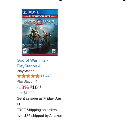
God of War Hits -
PlayStation 4
PlayStation
11,442
PlayStation 4
-18%
16
$
43
List:
$19.99
Get it as soon as
Friday, Apr
11
FREE Shipping on orders
over $35 shipped by Amazon