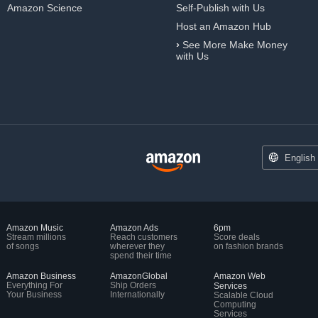
Amazon Science
Self-Publish with Us
Host an Amazon Hub
›
See More Make Money
with Us
English
Amazon Music
Amazon Ads
6pm
Stream millions
Reach customers
Score deals
of songs
wherever they
on fashion brands
spend their time
Amazon Business
AmazonGlobal
Amazon Web
Everything For
Ship Orders
Services
Your Business
Internationally
Scalable Cloud
Computing
Services