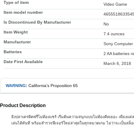
Type of item
Video Game
Item model number
465551863354
Is Discontinued By Manufacturer
No
Item Weight
7.4 ounces
Manufacturer
Sony Computer 
Batteries
2 AA batteries r
Date First Available
March 6, 2018
WARNING
:
California’s Proposition 65
Product Description
ยิงปลาเครดิตฟรีไม่ต้องแชร์ เริ่มต้นความสนุกแบบไม่ต้องคิดเยอะ เพียงแค
เล่นได้ทันที พร้อมสำรวจฟีเจอร์ใหม่ล่าสุดในทุกหมวดเกม ไม่ว่าจะเป็นสล