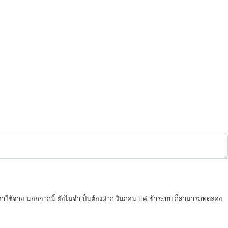
ค่าใช้จ่าย นอกจากนี้ ยังไม่จำเป็นต้องฝากเงินก่อน แค่เข้าระบบ ก็สามารถทดลอง