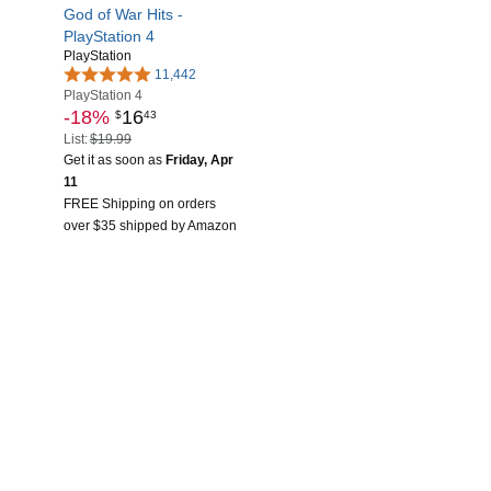
God of War Hits -
PlayStation 4
PlayStation
11,442
PlayStation 4
-18%
16
$
43
List:
$19.99
Get it as soon as
Friday, Apr
11
FREE Shipping on orders
over $35 shipped by Amazon