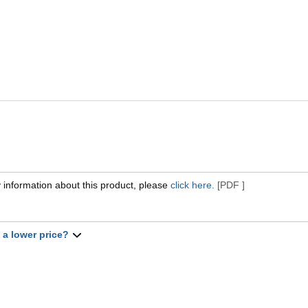
 information about this product, please
click here.
[PDF ]
t a lower price?