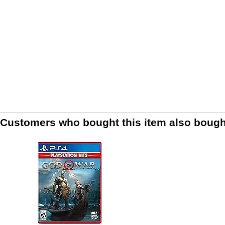
Customers who bought this item also bough