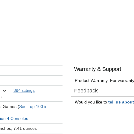
Warranty & Support
Product Warranty: For warranty
Feedback
394 ratings
s
Would you like to
tell us abou
eo Games (
See Top 100 in
tion 4 Consoles
 inches; 7.41 ounces