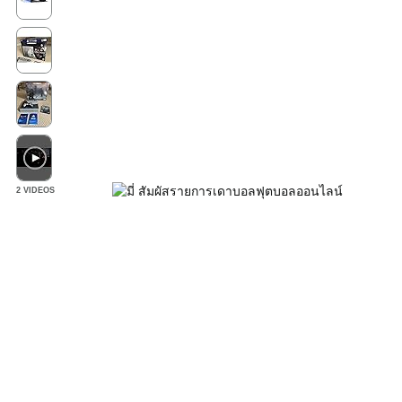
2 VIDEOS