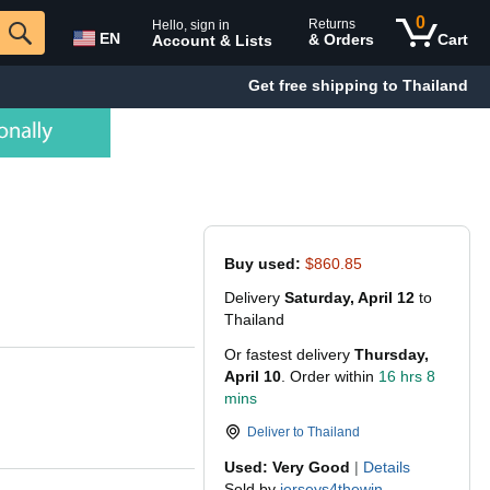
0
Returns
Hello, sign in
EN
& Orders
Cart
Account & Lists
Get free shipping to Thailand
Buy used:
$860.85
Delivery
Saturday, April 12
to
Thailand
Or fastest delivery
Thursday,
April 10
. Order within
16 hrs 8
mins
Deliver to
Thailand
Used: Very Good
|
Details
Sold by
jerseys4thewin