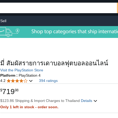
Sell
มี่ สัมผัสรายการเดาบอลฟุตบอลออนไลน์
Visit the PlayStation Store
Platform :
PlayStation 4
4.2
394 ratings
719
$
98
$123.86 Shipping & Import Charges to Thailand
Details
Only 1 left in stock - order soon.