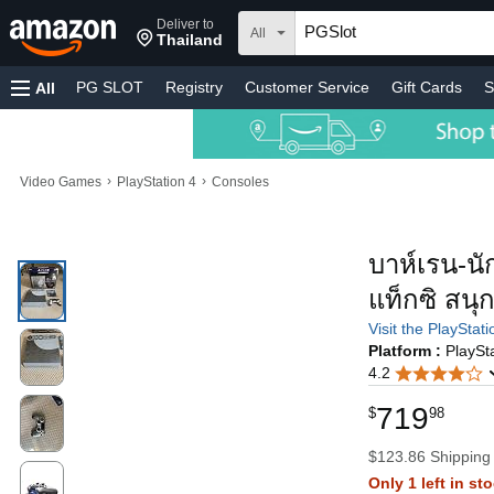
Deliver to
All
Thailand
PG SLOT
Registry
Customer Service
Gift Cards
S
All
›
›
Video Games
PlayStation 4
Consoles
บาห์เรน-น
แท็กซิ สนุ
Visit the PlayStat
Platform :
PlaySt
4.2
719
$
98
$123.86 Shipping
Only 1 left in st