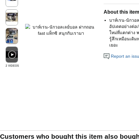
About this ite
บาห์เรน-นักวอลเ
อัปเดตอย่างต่อเ
ใหม่ที่แตกต่าง
รู้สึกเหมือนเดิ
เยอะ
Report an issue
2 VIDEOS
Customers who bought this item also bough