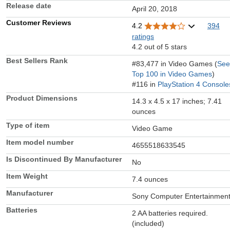
Release date
April 20, 2018
Customer Reviews
4.2
394
ratings
4.2 out of 5 stars
Best Sellers Rank
#83,477 in Video Games (
See
Top 100 in Video Games
)
#116 in
PlayStation 4 Console
Product Dimensions
14.3 x 4.5 x 17 inches; 7.41
ounces
Type of item
Video Game
Item model number
4655518633545
Is Discontinued By Manufacturer
No
Item Weight
7.4 ounces
Manufacturer
Sony Computer Entertainmen
Batteries
2 AA batteries required.
(included)