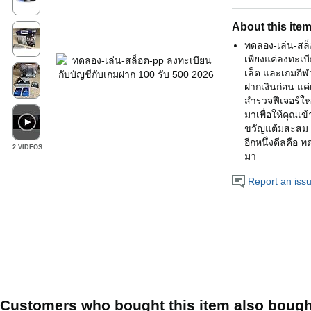
About this ite
ทดลอง-เล่น-สล็
เพียงแค่ลงทะเบ
เล็ต และเกมกีฬา
ฝากเงินก่อน แค
สำรวจฟีเจอร์ใ
มาเพื่อให้คุณเข
ขวัญแต้มสะสม ห
อีกหนึ่งดีลคือ ท
2 VIDEOS
มา
Report an issue
Customers who bought this item also bough