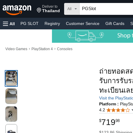
Deliver to
All
Thailand
PG SLOT
Registry
Customer Service
Gift Cards
S
All
›
›
Video Games
PlayStation 4
Consoles
ถ่ายทอดสดแ
รับการรับ
ทะเบียนเล
Visit the PlayStat
Platform :
PlaySt
4.2
719
$
98
$123.86 Shipping