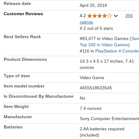
Release date
April 20, 2018
Customer Reviews
4.2
394
ratings
4.2 out of 5 stars
Best Sellers Rank
#83,477 in Video Games (
See
Top 100 in Video Games
)
#116 in
PlayStation 4 Console
Product Dimensions
14.3 x 4.5 x 17 inches; 7.41
ounces
Type of item
Video Game
Item model number
4655518633545
Is Discontinued By Manufacturer
No
Item Weight
7.4 ounces
Manufacturer
Sony Computer Entertainmen
Batteries
2 AA batteries required.
(included)