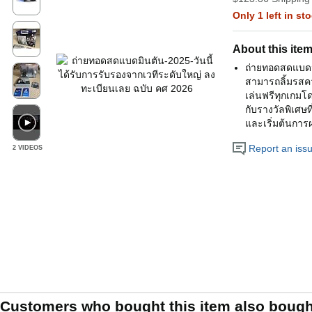
Only 1 left in st
About this ite
ถ่ายทอดสดแบดมิน
สามารถลิ้มรสค
เล่นฟรีทุกเกมโ
กับรางวัลพิเศษที
และเริ่มต้นการ
Report an issue
2 VIDEOS
Customers who bought this item also bough