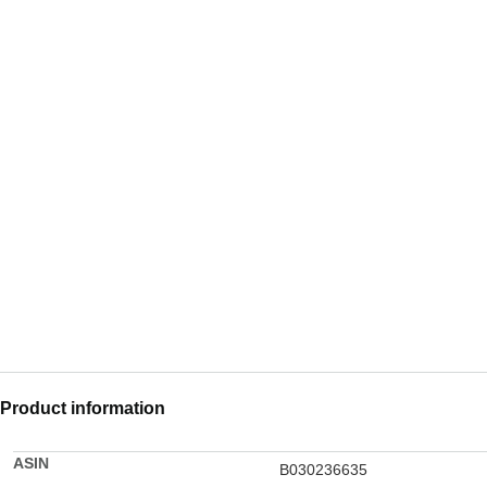
Product information
ASIN
B030236635