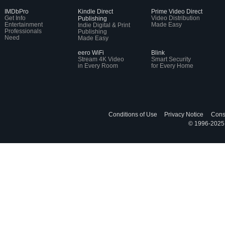
IMDbPro
Kindle Direct
Prime Video Direct
Get Info
Video Distribution
Publishing
Entertainment
Made Easy
Indie Digital & Print
Professionals
Publishing
Need
Made Easy
eero WiFi
Blink
Stream 4K Video
Smart Security
in Every Room
for Every Home
Conditions of Use
Privacy Notice
Cons
© 1996-2025, 