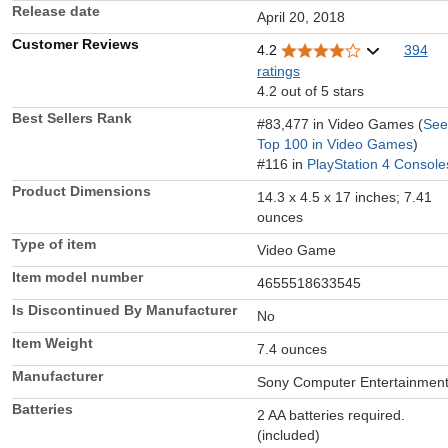
Release date
April 20, 2018
Customer Reviews
4.2
394
ratings
4.2 out of 5 stars
Best Sellers Rank
#83,477 in Video Games (
See
Top 100 in Video Games
)
#116 in
PlayStation 4 Console
Product Dimensions
14.3 x 4.5 x 17 inches; 7.41
ounces
Type of item
Video Game
Item model number
4655518633545
Is Discontinued By Manufacturer
No
Item Weight
7.4 ounces
Manufacturer
Sony Computer Entertainmen
Batteries
2 AA batteries required.
(included)