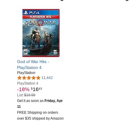
God of War Hits -
PlayStation 4
PlayStation
11,442
PlayStation 4
-18%
16
$
43
List:
$19.99
Get it as soon as
Friday, Apr
11
FREE Shipping on orders
over $35 shipped by Amazon