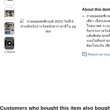
About this ite
ถ่ายทอดสดซีเกม
เดียว เลือกเล
ในอนาคต ระบบใหม
กิจกรรมรายวันที
แต้มพิเศษ ทุกครั
แบบไม่ต้องจ่าย
ต้องโอนเงิน เพี
2 VIDEOS
Report an issue
Customers who bought this item also bough