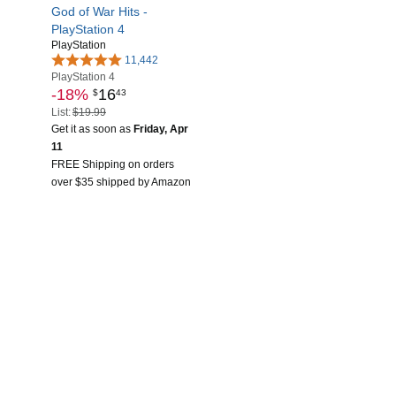
God of War Hits -
PlayStation 4
PlayStation
11,442
PlayStation 4
-18%
16
$
43
List:
$19.99
Get it as soon as
Friday, Apr
11
FREE Shipping on orders
over $35 shipped by Amazon