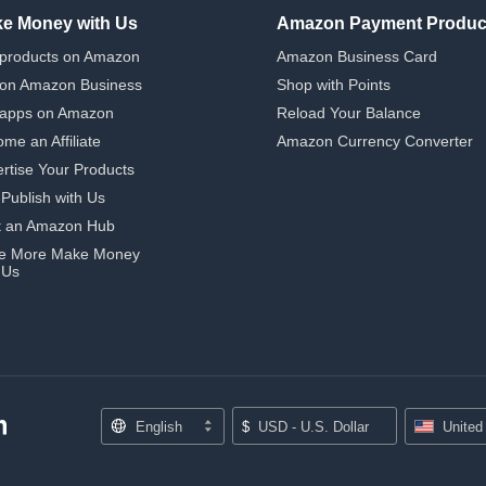
e Money with Us
Amazon Payment Produc
 products on Amazon
Amazon Business Card
 on Amazon Business
Shop with Points
 apps on Amazon
Reload Your Balance
me an Affiliate
Amazon Currency Converter
rtise Your Products
-Publish with Us
t an Amazon Hub
e More Make Money
 Us
English
$
USD - U.S. Dollar
United