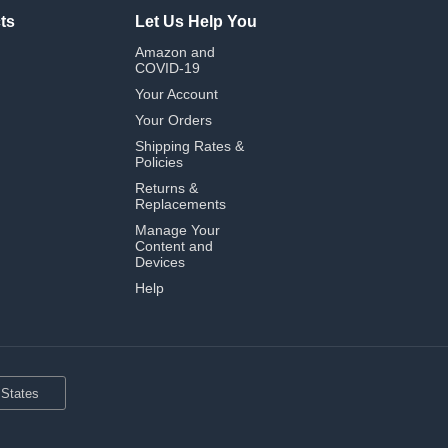
ts
Let Us Help You
Amazon and
COVID-19
Your Account
Your Orders
Shipping Rates &
Policies
Returns &
Replacements
Manage Your
Content and
Devices
Help
 States