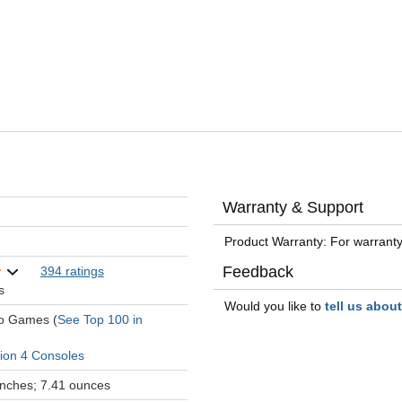
Warranty & Support
Product Warranty: For warranty
Feedback
394 ratings
s
Would you like to
tell us abou
eo Games (
See Top 100 in
tion 4 Consoles
 inches; 7.41 ounces