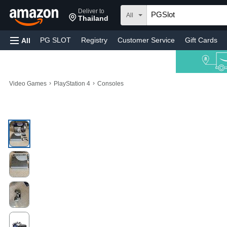
Deliver to
All
Thailand
PG SLOT
Registry
Customer Service
Gift Cards
All
›
›
Video Games
PlayStation 4
Consoles