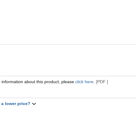
 information about this product, please
click here.
[PDF ]
t a lower price?