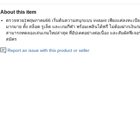
About this item
ตรวจหวย1พฤษภาคม66 เริ่มต้นความสนุกแบบ instant เพียงแค่ลงทะเบีย
มากมาย ทั้ง สล็อต รูเล็ต และเกมกีฬา พร้อมเพลินได้ฟรี ไม่ต้องฝากเงินก
สามารถทดลองเล่นเกมใหม่ล่าสุด ที่อัปเดตอย่างต่อเนื่อง และสัมผัสฟีเจอร์พิ
สมัคร
Report an issue with this product or seller