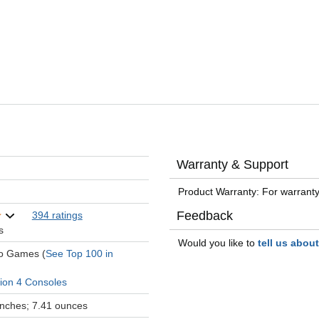
Warranty & Support
Product Warranty: For warranty
Feedback
394 ratings
s
Would you like to
tell us abou
eo Games (
See Top 100 in
tion 4 Consoles
 inches; 7.41 ounces