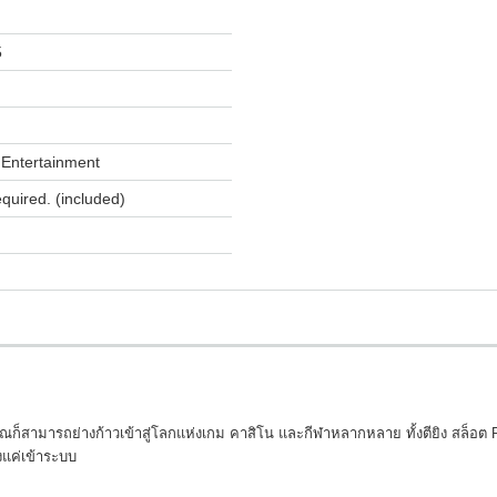
5
Entertainment
equired. (included)
สามารถย่างก้าวเข้าสู่โลกแห่งเกม คาสิโน และกีฬาหลากหลาย ทั้งตียิง สล็อต PG 
งแค่เข้าระบบ