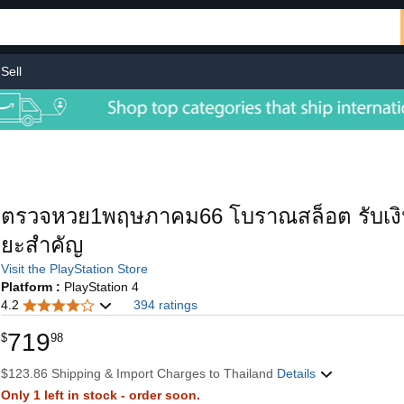
Sell
ตรวจหวย1พฤษภาคม66 โบราณสล็อต รับเงินจ
ยะสำคัญ
Visit the PlayStation Store
Platform :
PlayStation 4
4.2
394 ratings
719
$
98
$123.86 Shipping & Import Charges to Thailand
Details
Only 1 left in stock - order soon.