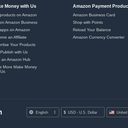
e Money with Us
Amazon Payment Produc
 products on Amazon
Amazon Business Card
 on Amazon Business
Shop with Points
 apps on Amazon
Reload Your Balance
me an Affiliate
Amazon Currency Converter
rtise Your Products
-Publish with Us
t an Amazon Hub
e More Make Money
 Us
English
$
USD - U.S. Dollar
United