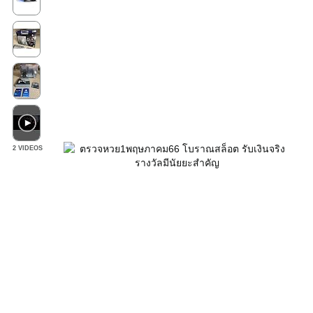
2 VIDEOS