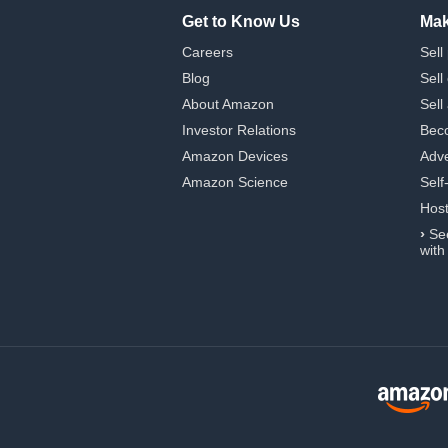
Get to Know Us
Mak
Careers
Sell
Blog
Sell
About Amazon
Sell
Investor Relations
Beco
Amazon Devices
Adve
Amazon Science
Self
Hos
›
Se
with