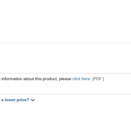
 information about this product, please
click here.
[PDF ]
t a lower price?