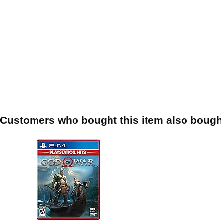
Customers who bought this item also bough