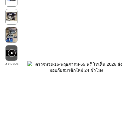
2 VIDEOS