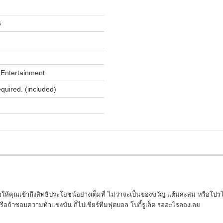
5
Entertainment
equired. (included)
คุณเข้าถึงสิทธิประโยชน์อย่างเต็มที่ ไม่ว่าจะเป็นของขวัญ แต้มสะสม หรือโปรโม
ือถ้าชอบความท้าแข่งขัน ก็ไปเชียร์ทีมฟุตบอล โบกี้รูเล็ต รออะไรลองเลย