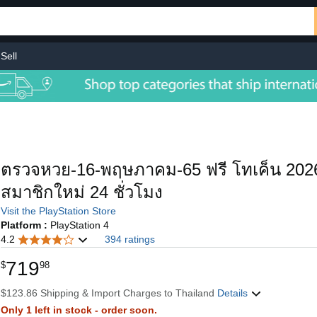
Sell
ตรวจหวย-16-พฤษภาคม-65 ฟรี โทเค็น 2026
สมาชิกใหม่ 24 ชั่วโมง
Visit the PlayStation Store
Platform :
PlayStation 4
4.2
394 ratings
719
$
98
$123.86 Shipping & Import Charges to Thailand
Details
Only 1 left in stock - order soon.