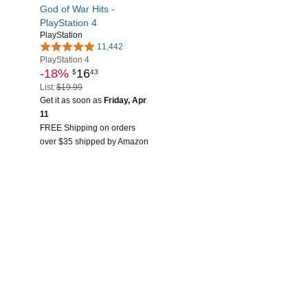
God of War Hits -
PlayStation 4
PlayStation
11,442
PlayStation 4
-18%
16
$
43
List:
$19.99
Get it as soon as
Friday, Apr
11
FREE Shipping on orders
over $35 shipped by Amazon