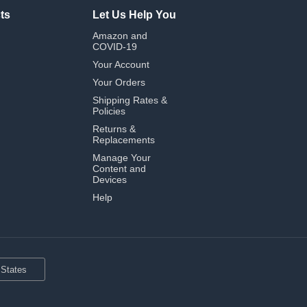
ts
Let Us Help You
Amazon and
COVID-19
Your Account
Your Orders
Shipping Rates &
Policies
Returns &
Replacements
Manage Your
Content and
Devices
Help
 States