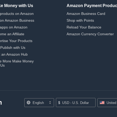
e Money with Us
Amazon Payment Produc
 products on Amazon
Amazon Business Card
 on Amazon Business
Shop with Points
 apps on Amazon
Reload Your Balance
me an Affiliate
Amazon Currency Converter
rtise Your Products
-Publish with Us
t an Amazon Hub
e More Make Money
 Us
English
$
USD - U.S. Dollar
United