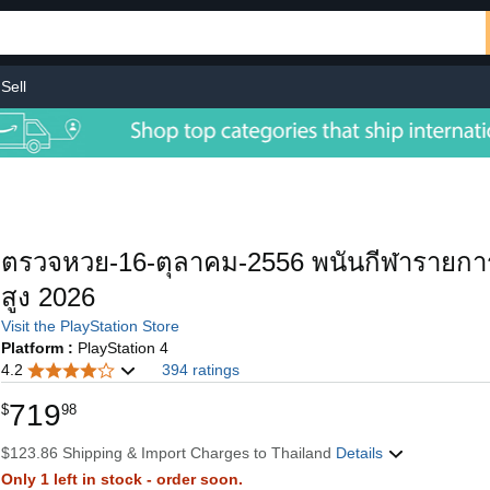
Sell
ตรวจหวย-16-ตุลาคม-2556 พนันกีฬารายการแ
สูง 2026
Visit the PlayStation Store
Platform :
PlayStation 4
4.2
394 ratings
719
$
98
$123.86 Shipping & Import Charges to Thailand
Details
Only 1 left in stock - order soon.