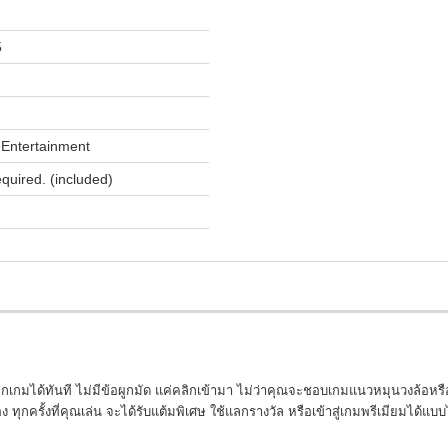
5
Entertainment
equired. (included)
กมได้ทันที ไม่มีข้อผูกมัด แค่คลิกเข้ามา ไม่ว่าคุณจะชอบเกมแนวหมุนวงล้อหรือ
อง ทุกครั้งที่คุณเล่น จะได้รับแต้มพิเศษ ใช้แลกรางวัล หรือเข้าสู่เกมพรีเมียมได้แบบไ