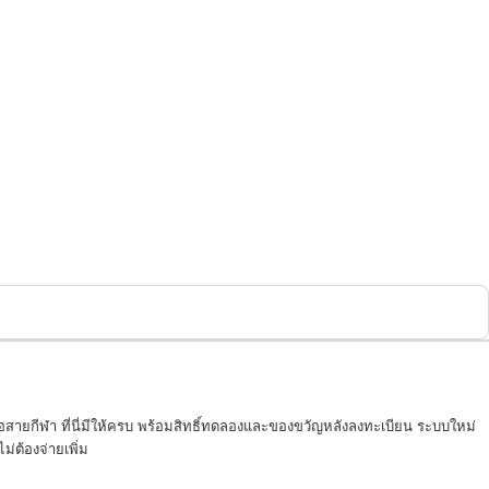
สายกีฬา ที่นี่มีให้ครบ พร้อมสิทธิ์ทดลองและของขวัญหลังลงทะเบียน ระบบใหม่
ม่ต้องจ่ายเพิ่ม