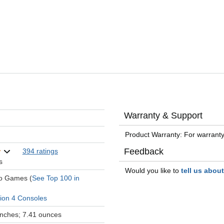
Warranty & Support
Product Warranty: For warranty
Feedback
394 ratings
s
Would you like to
tell us abou
eo Games (
See Top 100 in
tion 4 Consoles
 inches; 7.41 ounces