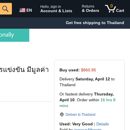
0
Returns
Hello, sign in
EN
& Orders
Cart
Account & Lists
Get free shipping to Thailand
ข่งขัน มีมูลค่า
Buy used:
$860.85
Delivery
Saturday, April 12
to
Thailand
Or fastest delivery
Thursday,
April 10
. Order within
16 hrs 8
mins
Deliver to
Thailand
Used: Very Good
|
Details
Sold by
jerseys4thewin