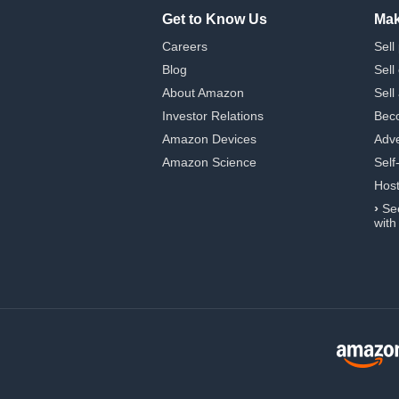
Get to Know Us
Mak
Careers
Sell
Blog
Sell
About Amazon
Sell
Investor Relations
Beco
Amazon Devices
Adve
Amazon Science
Self
Hos
›
Se
with