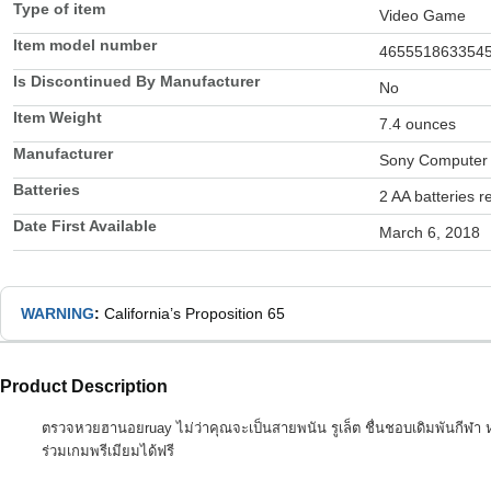
Type of item
Video Game
Item model number
465551863354
Is Discontinued By Manufacturer
No
Item Weight
7.4 ounces
Manufacturer
Sony Computer 
Batteries
2 AA batteries r
Date First Available
March 6, 2018
WARNING
:
California’s Proposition 65
Product Description
ตรวจหวยฮานอยruay ไม่ว่าคุณจะเป็นสายพนัน รูเล็ต ชื่นชอบเดิมพันกีฬา ห
ร่วมเกมพรีเมียมได้ฟรี