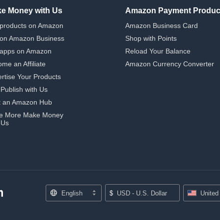
e Money with Us
Amazon Payment Produc
 products on Amazon
Amazon Business Card
 on Amazon Business
Shop with Points
 apps on Amazon
Reload Your Balance
me an Affiliate
Amazon Currency Converter
rtise Your Products
-Publish with Us
t an Amazon Hub
e More Make Money
 Us
English
$
USD - U.S. Dollar
United