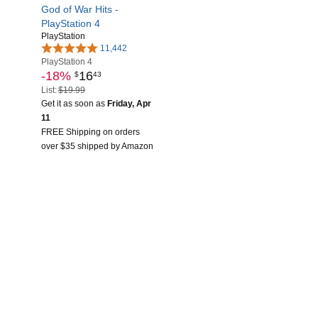
God of War Hits -
PlayStation 4
PlayStation
11,442
PlayStation 4
-18%
16
$
43
List:
$19.99
Get it as soon as
Friday, Apr
11
FREE Shipping on orders
over $35 shipped by Amazon