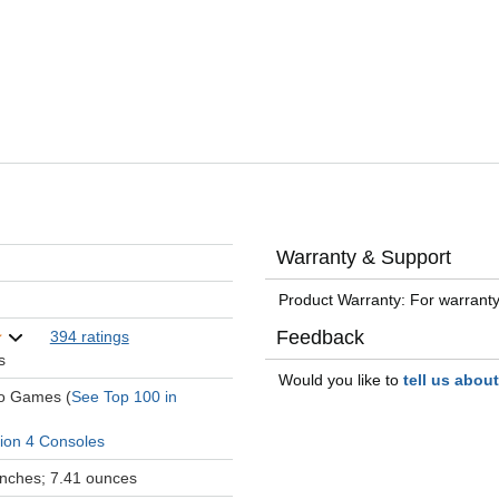
Warranty & Support
Product Warranty: For warranty
Feedback
394 ratings
s
Would you like to
tell us abou
eo Games (
See Top 100 in
tion 4 Consoles
 inches; 7.41 ounces