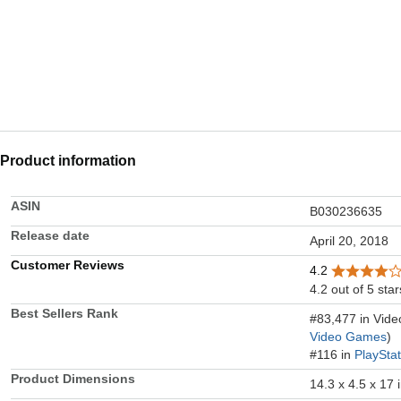
Product information
ASIN
B030236635
Release date
April 20, 2018
Customer Reviews
4.2
4.2 out of 5 star
Best Sellers Rank
#83,477 in Vid
Video Games
)
#116 in
PlaySta
Product Dimensions
14.3 x 4.5 x 17