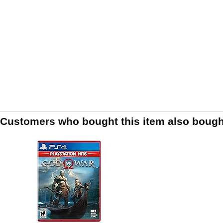
Customers who bought this item also bough