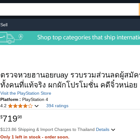
Sell
ตรวจหวยฮานอยruay รวบรวมส่วนลดผู้สมัครท
ทั้งคนที่แท้จริง ผกผักโปรโมชั่น คดีจิ๋วหน่อย
Visit the PlayStation Store
Platform :
PlayStation 4
4.2
394 ratings
719
$
98
$123.86 Shipping & Import Charges to Thailand
Details
Only 1 left in stock - order soon.