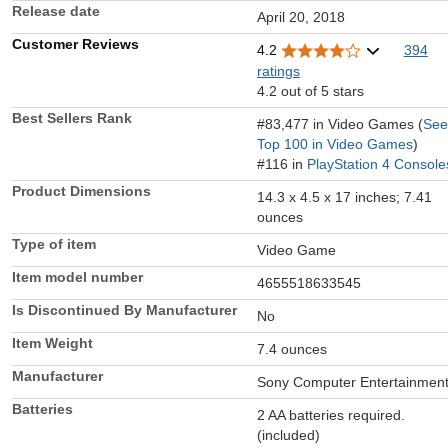
Release date
April 20, 2018
Customer Reviews
4.2
394
ratings
4.2 out of 5 stars
Best Sellers Rank
#83,477 in Video Games (
See
Top 100 in Video Games
)
#116 in
PlayStation 4 Console
Product Dimensions
14.3 x 4.5 x 17 inches; 7.41
ounces
Type of item
Video Game
Item model number
4655518633545
Is Discontinued By Manufacturer
No
Item Weight
7.4 ounces
Manufacturer
Sony Computer Entertainmen
Batteries
2 AA batteries required.
(included)