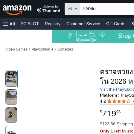
Deliver to
All
Thailand
PG SLOT
Registry
Customer Service
Gift Cards
S
All
›
›
Video Games
PlayStation 4
Consoles
ตรวจหวยงว
โน 2026 หา
Visit the PlayStat
Platform :
PlaySt
4.2
719
$
98
$123.86 Shipping
Only 1 left in st