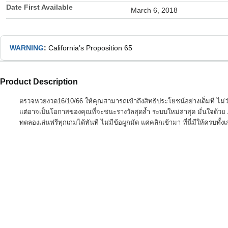
Date First Available
March 6, 2018
WARNING
:
California’s Proposition 65
Product Description
ตรวจหวยงวด16/10/66 ให้คุณสามารถเข้าถึงสิทธิประโยชน์อย่างเต็มที่ ไม่ว
แต่อาจเป็นโอกาสของคุณที่จะชนะรางวัลสุดล้ำ ระบบใหม่ล่าสุด มั่นใจด้วย A
ทดลองเล่นฟรีทุกเกมได้ทันที ไม่มีข้อผูกมัด แค่คลิกเข้ามา ที่นี่มีให้คร