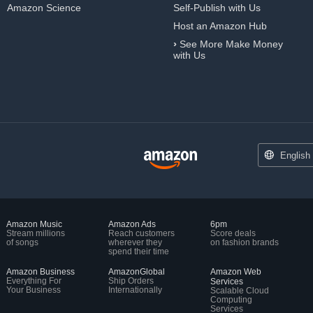
Amazon Science
Self-Publish with Us
Host an Amazon Hub
›
See More Make Money
with Us
English
Amazon Music
Amazon Ads
6pm
Stream millions
Reach customers
Score deals
of songs
wherever they
on fashion brands
spend their time
Amazon Business
AmazonGlobal
Amazon Web
Everything For
Ship Orders
Services
Your Business
Internationally
Scalable Cloud
Computing
Services