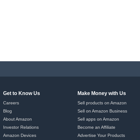
Get to Know Us
Make Money with Us
Careers
Sell products on Amazon
Blog
Sell on Amazon Business
About Amazon
Sell apps on Amazon
Investor Relations
Become an Affiliate
Amazon Devices
Advertise Your Products