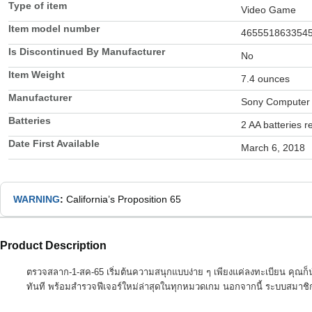
Type of item
Video Game
Item model number
465551863354
Is Discontinued By Manufacturer
No
Item Weight
7.4 ounces
Manufacturer
Sony Computer 
Batteries
2 AA batteries r
Date First Available
March 6, 2018
WARNING
:
California’s Proposition 65
Product Description
ตรวจสลาก-1-สค-65 เริ่มต้นความสนุกแบบง่าย ๆ เพียงแค่ลงทะเบียน คุณก็น
ทันที พร้อมสำรวจฟีเจอร์ใหม่ล่าสุดในทุกหมวดเกม นอกจากนี้ ระบบสมาชิกข