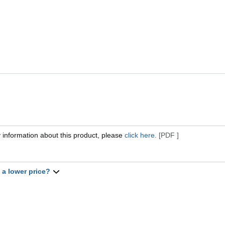
 information about this product, please
click here.
[PDF ]
t a lower price?