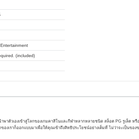
5
Entertainment
equired. (included)
ำพาตัวเองเข้าสู่โลกของเกมคาสิโนและกีฬาหลากหลายชนิด สล็อต PG รูเล็ต หรือเก
องเราก็ออกแบบมาเพื่อให้คุณเข้าถึงสิทธิประโยชน์อย่างเต็มที่ ไม่ว่าจะเป็นของ