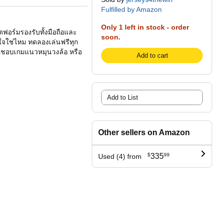
Fulfilled by Amazon
Only 1 left in stock - order
ฟอร์มรองรับทั้งมือถือและ
soon.
จใช่ไหม ทดลองเล่นฟรีทุก
คุณชอบเกมแนวหมุนวงล้อ หรือ
Add to cart
Add to List
Other sellers on Amazon
$
335
99
Used (4) from