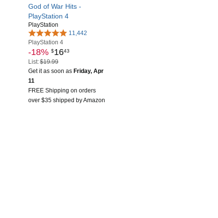
God of War Hits -
PlayStation 4
PlayStation
11,442
PlayStation 4
-18%
16
$
43
List:
$19.99
Get it as soon as
Friday, Apr
11
FREE Shipping on orders
over $35 shipped by Amazon