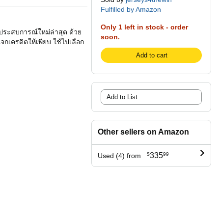
Fulfilled by Amazon
Only 1 left in stock - order
สประสบการณ์ใหม่ล่าสุด ด้วย
soon.
แจกเครดิตให้เพียบ ใช้ไปเลือก
Add to cart
Add to List
Other sellers on Amazon
$
335
99
Used (4) from