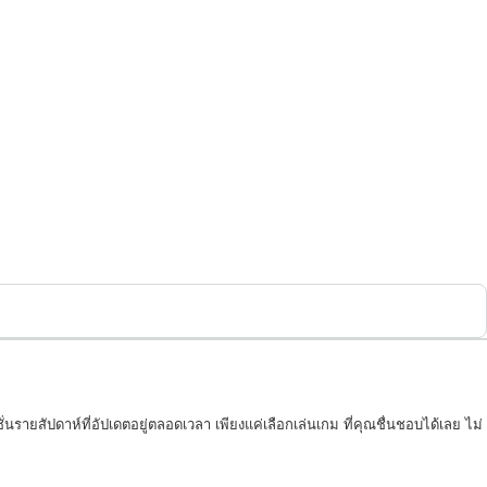
ยสัปดาห์ที่อัปเดตอยู่ตลอดเวลา เพียงแค่เลือกเล่นเกม ที่คุณชื่นชอบได้เลย ไม่