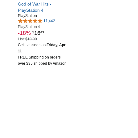
God of War Hits -
PlayStation 4
PlayStation
11,442
PlayStation 4
-18%
16
$
43
List:
$19.99
Get it as soon as
Friday, Apr
11
FREE Shipping on orders
over $35 shipped by Amazon