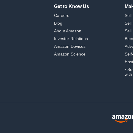
Get to Know Us
Mak
Careers
Sell
Blog
Sell
About Amazon
Sell
Investor Relations
Beco
Amazon Devices
Adve
Amazon Science
Self
Hos
›
Se
with