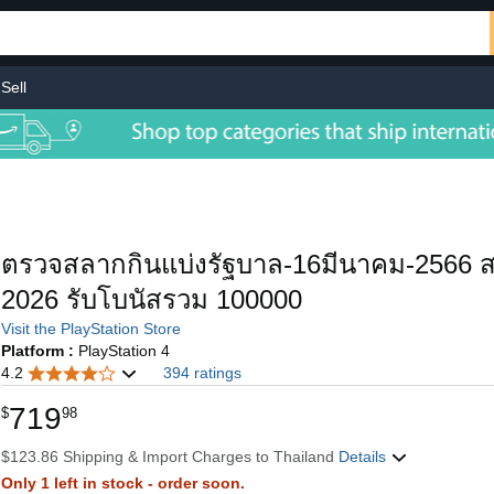
Sell
ตรวจสลากกินแบ่งรัฐบาล-16มีนาคม-2566 สม
2026 รับโบนัสรวม 100000
Visit the PlayStation Store
Platform :
PlayStation 4
4.2
394 ratings
719
$
98
$123.86 Shipping & Import Charges to Thailand
Details
Only 1 left in stock - order soon.