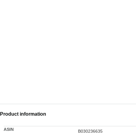
Product information
ASIN
B030236635