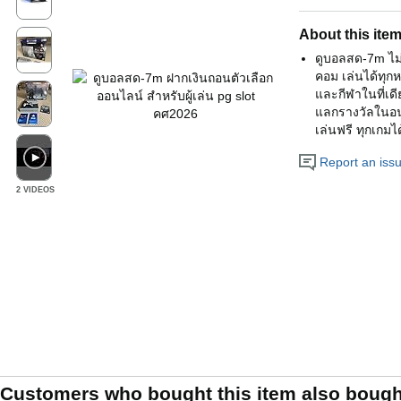
About this ite
ดูบอลสด-7m ไม
คอม เล่นได้ทุก
และกีฬาในที่เด
แลกรางวัลในอน
เล่นฟรี ทุกเกมไ
Report an issue
2 VIDEOS
Customers who bought this item also bough