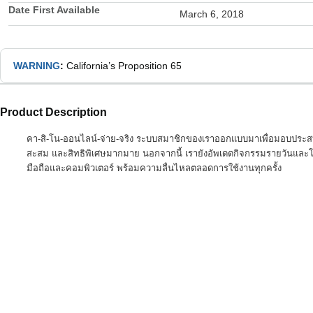
Date First Available
March 6, 2018
WARNING
:
California’s Proposition 65
Product Description
คา-สิ-โน-ออนไลน์-จ่าย-จริง ระบบสมาชิกของเราออกแบบมาเพื่อมอบประสบการ
สะสม และสิทธิพิเศษมากมาย นอกจากนี้ เรายังอัพเดตกิจกรรมรายวันและโปร
มือถือและคอมพิวเตอร์ พร้อมความลื่นไหลตลอดการใช้งานทุกครั้ง