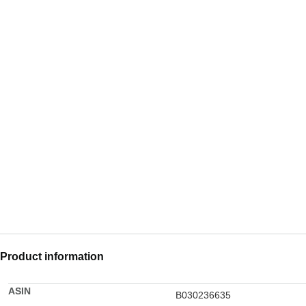
Product information
ASIN
B030236635