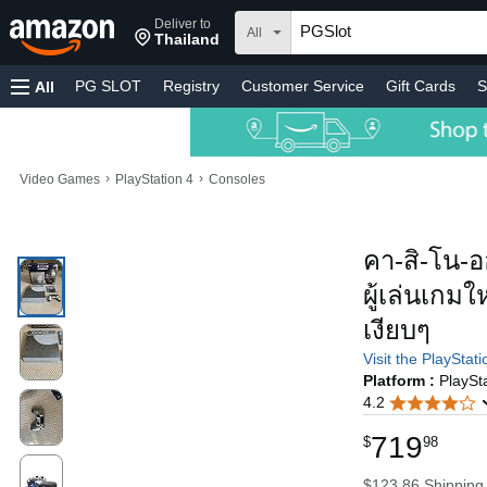
Deliver to
All
Thailand
PG SLOT
Registry
Customer Service
Gift Cards
S
All
›
›
Video Games
PlayStation 4
Consoles
คา-สิ-โน-อ
ผู้เล่นเกม
เงียบๆ
Visit the PlayStat
Platform :
PlaySt
4.2
719
$
98
$123.86 Shipping