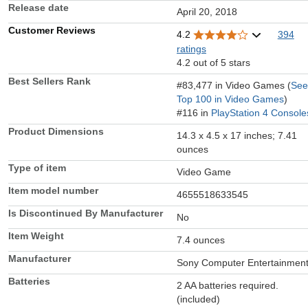
Release date
April 20, 2018
Customer Reviews
4.2
394
ratings
4.2 out of 5 stars
Best Sellers Rank
#83,477 in Video Games (
See
Top 100 in Video Games
)
#116 in
PlayStation 4 Console
Product Dimensions
14.3 x 4.5 x 17 inches; 7.41
ounces
Type of item
Video Game
Item model number
4655518633545
Is Discontinued By Manufacturer
No
Item Weight
7.4 ounces
Manufacturer
Sony Computer Entertainmen
Batteries
2 AA batteries required.
(included)