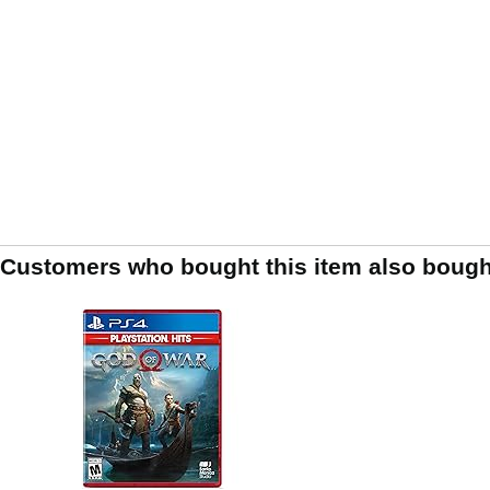
Customers who bought this item also bough