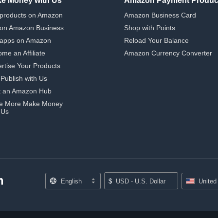
e Money with Us
Amazon Payment Produc
 products on Amazon
Amazon Business Card
 on Amazon Business
Shop with Points
 apps on Amazon
Reload Your Balance
me an Affiliate
Amazon Currency Converter
rtise Your Products
-Publish with Us
t an Amazon Hub
e More Make Money
 Us
English
$
USD - U.S. Dollar
United