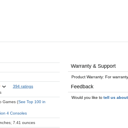
Warranty & Support
Product Warranty: For warranty
Feedback
394 ratings
s
Would you like to
tell us abou
eo Games (
See Top 100 in
tion 4 Consoles
 inches; 7.41 ounces