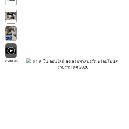
2 VIDEOS