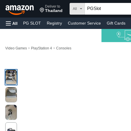
Deliver to
All
Thailand
PG SLOT
Registry
Customer Service
Gift Cards
All
›
›
Video Games
PlayStation 4
Consoles