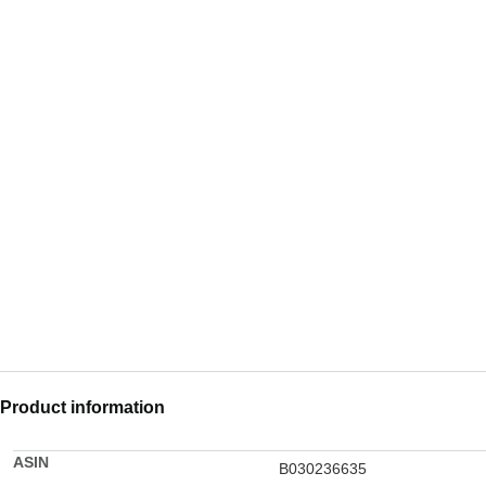
Product information
ASIN
B030236635