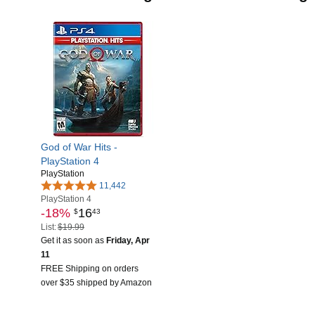
God of War Hits -
PlayStation 4
PlayStation
11,442
PlayStation 4
-18%
16
$
43
List:
$19.99
Get it as soon as
Friday, Apr
11
FREE Shipping on orders
over $35 shipped by Amazon