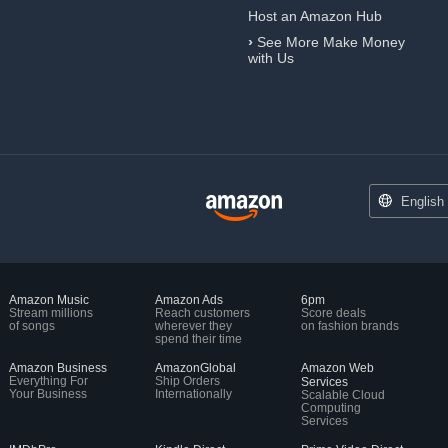
Host an Amazon Hub
›
See More Make Money
with Us
English
Amazon Music
Amazon Ads
6pm
Stream millions
Reach customers
Score deals
of songs
wherever they
on fashion brands
spend their time
Amazon Business
AmazonGlobal
Amazon Web
Everything For
Ship Orders
Services
Your Business
Internationally
Scalable Cloud
Computing
Services