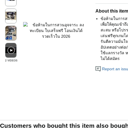
About this ite
ข้อห้ามในการส
เพื่อให้คุณเข้าถ
สะสม หรือโปรร
เล่นฟรีทุกเกมโ
รันตีความมั่นใจ
อัปเดตอย่างต่อเ
ใช้แลกรางวัล หรื
ไม่ได้สมัคร
2 VIDEOS
Report an issue
Customers who bought this item also bough