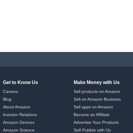
Get to Know Us
Make Money with Us
Careers
Sell products on Amazon
Blog
Sell on Amazon Business
About Amazon
Sell apps on Amazon
Investor Relations
Become an Affiliate
Amazon Devices
Advertise Your Products
Amazon Science
Self-Publish with Us