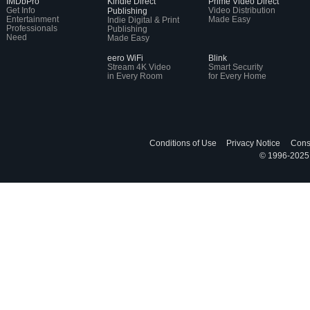
IMDbPro
Kindle Direct
Prime Video Direct
Get Info
Video Distribution
Publishing
Entertainment
Made Easy
Indie Digital & Print
Professionals
Publishing
Need
Made Easy
eero WiFi
Blink
Stream 4K Video
Smart Security
in Every Room
for Every Home
Conditions of Use
Privacy Notice
Cons
© 1996-2025, 