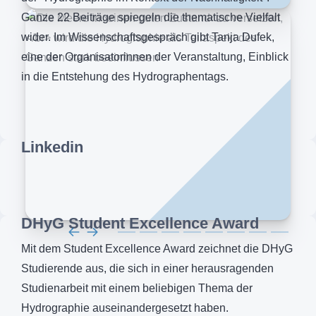
Ganze 22 Beiträge spiegeln die thematische Vielfalt
wider. Im Wissenschaftsgespräch gibt Tanja Dufek,
eine der Organisatorinnen der Veranstaltung, Einblick
in die Entstehung des Hydrographentags.
Linkedin
DHyG Student Excellence Award
Mit dem Student Excellence Award zeichnet die DHyG
Studierende aus, die sich in einer herausragenden
Studienarbeit mit einem beliebigen Thema der
Hydrographie auseinandergesetzt haben.