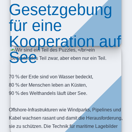
Gesetzgebung
für eine
Kooperation auf
See
70 % der Erde sind von Wasser bedeckt,
80 % der Menschen leben an Küsten,
90 % des Welthandels läuft über See.
Offshore-Infrastrukturen wie Windparks, Pipelines und
Kabel wachsen rasant und damit die Herausforderung,
sie zu schützen. Die Technik für maritime Lagebilder