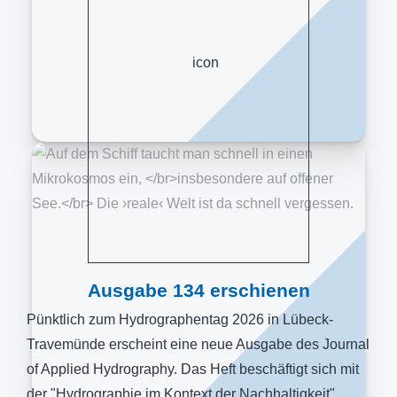
Ausgabe 134 erschienen
Pünktlich zum Hydrographentag 2026 in Lübeck-
Travemünde erscheint eine neue Ausgabe des Journal
of Applied Hydrography. Das Heft beschäftigt sich mit
der "Hydrographie im Kontext der Nachhaltigkeit".